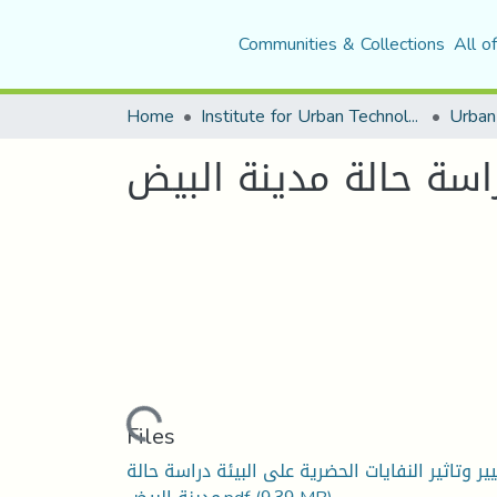
Communities & Collections
All o
Home
Institute for Urban Technology Management
راسة حالة مدينة البيض
Loading...
Files
ر وتاثير النفايات الحضرية على البيئة دراسة حالة