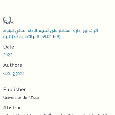
Loading...
Files
أثر تدابير إدارة المخاطر على تدعيم الأداء المالي للبنوك
(59.02 MB)
التجارية الجزائرية.pdf
Date
2022
Authors
دحدوح نجيب
Publisher
Université de M'sila
Abstract