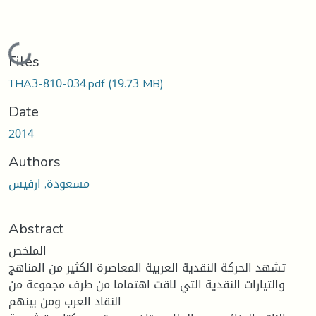
Loading...
Files
THA3-810-034.pdf
(19.73 MB)
Date
2014
Authors
مسعودة, ارفيس
Abstract
الملخص
تشهد الحركة النقدية العربية المعاصرة الكثير من المناهج
والتيارات النقدية التي لاقت اهتماما من طرف مجموعة من
النقاد العرب ومن بينهم