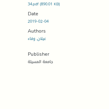
34.pdf
(890.01 KB)
Date
2019-02-04
Authors
عيلان, وفاء
Publisher
جامعة المسيلة