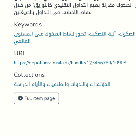
ل الصكوك مقارنة بصيغ التداول التقليدي كالتوريق؛ من خلال
نقاط الاختلاف في التداول بالصيغتين.
Keywords
: الصكوك، آلية التصكيك، تطور نشاط الصكوك على المستوى
العالمي
URI
https://depot.univ-msila.dz/handle/123456789/10908
Collections
المؤتمرات والندوات والملتقيات والأيام الدراسة
Full item page