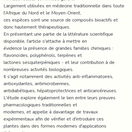
Largement utilisées en médecine traditionnelle dans toute
l'Afrique du Nord et le Moyen-Orient,
ces espèces sont une source de composés bioactifs et
donc hautement thérapeutiques.
En présentant une partie de la littérature scientifique
disponible, l'article s'attache à mettre en
évidence la présence de grandes familles chimiques :
flavonoïdes, polyphénols, terpènes et
lactones sesquiterpéniques - et leur contribution à de
nombreuses activités biologiques.
Il s'agit notamment des activités anti-inflammatoires,
antioxydantes, antimicrobiennes,
antidiabétiques, hépatoprotectrices et anticancéreuses.
L'étude explore également le lien entre leurs preuves
pharmacologiques traditionnelles et
modernes, et appelle à davantage de travaux
expérimentaux afin de vérifier et d'introduire ces
plantes dans des formes modernes d'applications