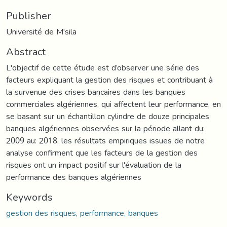
Publisher
Université de M'sila
Abstract
L'objectif de cette étude est d’observer une série des
facteurs expliquant la gestion des risques et contribuant à
la survenue des crises bancaires dans les banques
commerciales algériennes, qui affectent leur performance, en
se basant sur un échantillon cylindre de douze principales
banques algériennes observées sur la période allant du:
2009 au: 2018, les résultats empiriques issues de notre
analyse confirment que les facteurs de la gestion des
risques ont un impact positif sur l'évaluation de la
performance des banques algériennes
Keywords
gestion des risques, performance, banques