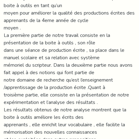
boite à outils en tant qu’un
moyen pour améliorer la qualité des productions écrites des
apprenants de la 4eme année de cycle
moyen .
La première partie de notre travail consiste en la
présentation de la boite à outils , son rôle
dans une séance de production écrite , sa place dans le
manuel scolaire et sa relation avec système
mémoriel du scripteur. Dans la deuxième partie nous avons
fait appel à des notions qui font partie de
notre domaine de recherche qu’est l’enseignement
/apprentissage de la production écrite .Quant à
troisième partie, elle consiste en la présentation de notre
expérimentation et l’analyse des résultats .
Les résultats obtenus de notre analyse montrent que la
boite à outils améliore les écrits des
apprenants , elle enrichit leur vocabulaire , elle facilite la
mémorisation des nouvelles connaissances