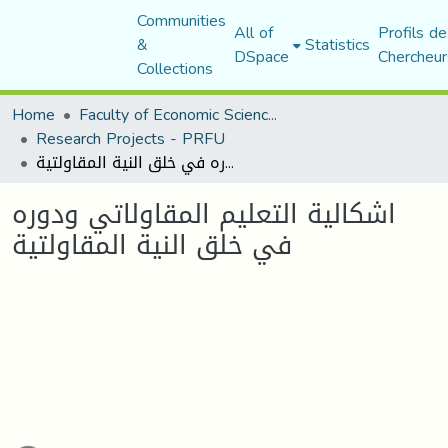
Communities
All of
Profils de
&
Statistics
DSpace
Chercheur
Collections
Home
Faculty of Economic Sciences, Commerce and Management Sciences
Research Projects - PRFU
اشكالية التعليم المقاولاتي ودوره في خلق النية المقاولتية
اشكالية التعليم المقاولاتي ودوره
في خلق النية المقاولتية