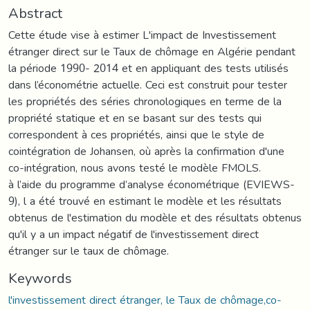
Abstract
Cette étude vise à estimer L'impact de Investissement
étranger direct sur le Taux de chômage en Algérie pendant
la période 1990- 2014 et en appliquant des tests utilisés
dans l’économétrie actuelle. Ceci est construit pour tester
les propriétés des séries chronologiques en terme de la
propriété statique et en se basant sur des tests qui
correspondent à ces propriétés, ainsi que le style de
cointégration de Johansen, où après la confirmation d'une
co-intégration, nous avons testé le modèle FMOLS.
à l’aide du programme d’analyse économétrique (EVIEWS-
9), l a été trouvé en estimant le modèle et les résultats
obtenus de l'estimation du modèle et des résultats obtenus
qu'il y a un impact négatif de l'investissement direct
étranger sur le taux de chômage.
Keywords
l'investissement direct étranger, le Taux de chômage,co-