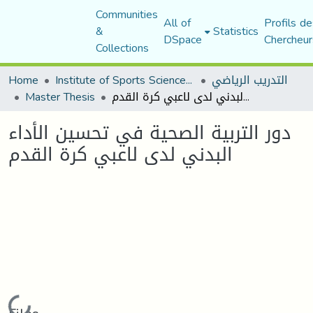
Communities
All of
Profils de
&
Statistics
DSpace
Chercheur
Collections
التدريب الرياضي
Institute of Sports Sciences and Techniques
Home
دور التربية الصحية في تحسين الأداء البدني لدى لاعبي كرة القدم
Master Thesis
دور التربية الصحية في تحسين الأداء
البدني لدى لاعبي كرة القدم
Loading...