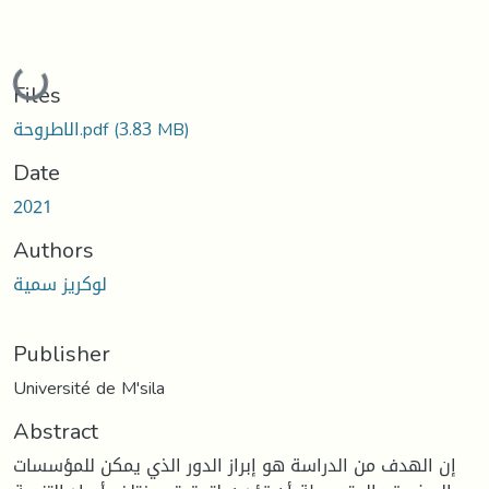
Loading...
Files
(3.83 MB)
الاطروحة.pdf
Date
2021
Authors
لوكريز سمية
Publisher
Université de M'sila
Abstract
إن الهدف من الدراسة هو إبراز الدور الذي يمكن للمؤسسات