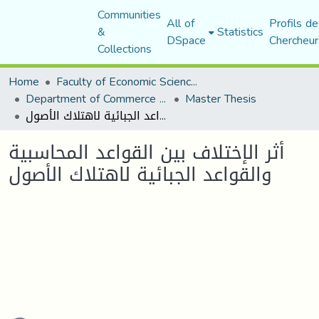
Communities
All of
Profils de
&
Statistics
DSpace
Chercheur
Collections
Home
Faculty of Economic Sciences, Commerce and Management Sciences
Department of Commerce Science
Master Thesis
أثر الإختلاف بين القواعد المحاسبية والقواعد الجبائية لاهتلاك الأصول
أثر الإختلاف بين القواعد المحاسبية
والقواعد الجبائية لاهتلاك الأصول