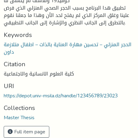
كوفيد19 وللأسف لم يتسنى لنا
تطبيق هدا البرنامج بسبب الحجر الصحي المنزلي الذي فرض
علينا وغلق المركز الذي لم يفتح لحد الآن وهذا ما جعلنا نقوم
بالتطرق إلى الجانب النظري والإشارة إلى الجانب التطبيقي.
Keywords
الحجر المنزلي – تحسين مهارة العناية بالذات – اطفال متلازمة
داون
Citation
كلية العلوم الانسانية والاجتماعية
URI
https://depot.univ-msila.dz/handle/123456789/23023
Collections
Master Thesis
Full item page