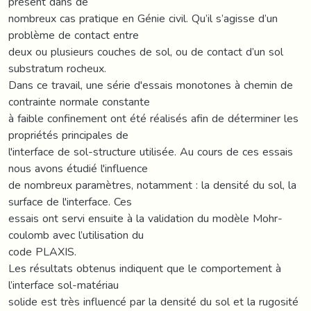
présent dans de
nombreux cas pratique en Génie civil. Qu’il s’agisse d’un
problème de contact entre
deux ou plusieurs couches de sol, ou de contact d’un sol
substratum rocheux.
Dans ce travail, une série d'essais monotones à chemin de
contrainte normale constante
à faible confinement ont été réalisés afin de déterminer les
propriétés principales de
l'interface de sol-structure utilisée. Au cours de ces essais
nous avons étudié l'influence
de nombreux paramètres, notamment : la densité du sol, la
surface de l'interface. Ces
essais ont servi ensuite à la validation du modèle Mohr-
coulomb avec l’utilisation du
code PLAXIS.
Les résultats obtenus indiquent que le comportement à
l’interface sol-matériau
solide est très influencé par la densité du sol et la rugosité