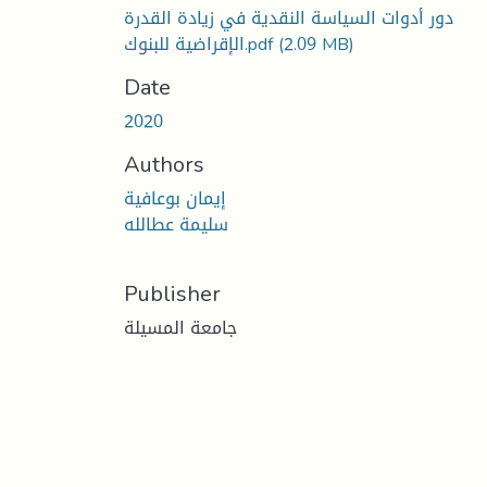
دور أدوات السياسة النقدية في زيادة القدرة
(2.09 MB)
الإقراضية للبنوك.pdf
Date
2020
Authors
إيمان بوعافية
سليمة عطالله
Publisher
جامعة المسيلة