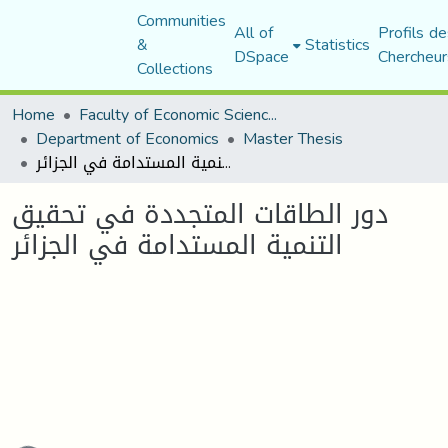
Communities
All of
Profils de
&
Statistics
DSpace
Chercheur
Collections
Home
Faculty of Economic Sciences, Commerce and Management Sciences
Department of Economics
Master Thesis
دور الطاقات المتجددة في تحقيق التنمية المستدامة في الجزائر
دور الطاقات المتجددة في تحقيق
التنمية المستدامة في الجزائر