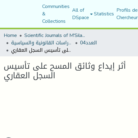
Communities
All of
Profils de
&
Statistics
DSpace
Chercheur
Collections
Home
Scientific Journals of M'Sila University
العدد04
مجلة الأستاذ الباحث للدراسات القانونية والسياسية
أثر إيداع وثائق المسح على تأسيس السجل العقاري
أثر إيداع وثائق المسح على تأسيس
السجل العقاري