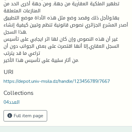
تطهير الملكية العقارية من جهة, ومن جهة أخرى الحد من
المنازعات المتعلقة
بها,ولأجل ذلك وقصد وضع مثل هذه الأداة موضع التطبيق
أصدر المشرع الجزائري نصوص قانونية تنظم وتبين كيفية إنشاء
هذا السجل,
غير أن هذه النصوص وإن كان لها اثر ايجابي على تأسيس
السجل العقاري,إلا أنها اقتصرت على بعض الجوانب دون أن
تراعي ما قد يترتب
من أثار سلبية على تأسيس هذا الأخير.
URI
https://depot.univ-msila.dz/handle/123456789/7667
Collections
العدد04
Full item page