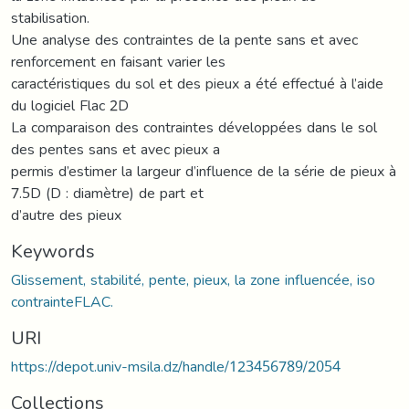
stabilisation.
Une analyse des contraintes de la pente sans et avec
renforcement en faisant varier les
caractéristiques du sol et des pieux a été effectué à l’aide
du logiciel Flac 2D
La comparaison des contraintes développées dans le sol
des pentes sans et avec pieux a
permis d’estimer la largeur d’influence de la série de pieux à
7.5D (D : diamètre) de part et
d’autre des pieux
Keywords
Glissement, stabilité, pente, pieux, la zone influencée, iso
contrainteFLAC.
URI
https://depot.univ-msila.dz/handle/123456789/2054
Collections