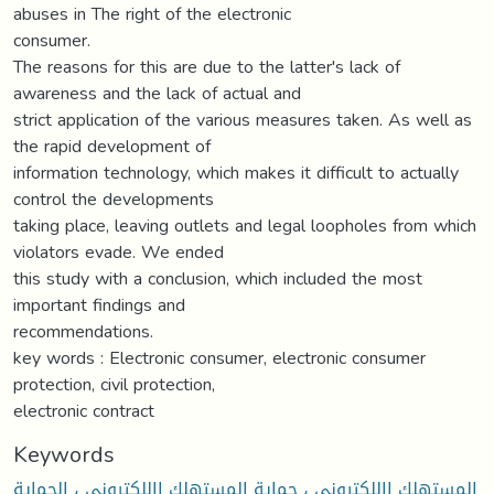
abuses in The right of the electronic
consumer.
The reasons for this are due to the latter's lack of
awareness and the lack of actual and
strict application of the various measures taken. As well as
the rapid development of
information technology, which makes it difficult to actually
control the developments
taking place, leaving outlets and legal loopholes from which
violators evade. We ended
this study with a conclusion, which included the most
important findings and
recommendations.
key words : Electronic consumer, electronic consumer
protection, civil protection,
electronic contract
Keywords
المستهلك االلكتروني ، حماية المستهلك االلكتروني ، الحماية