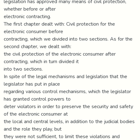
legislation has approved many means of civil protection,
whether before or after
electronic contracting.
The first chapter dealt with: Civil protection for the
electronic consumer before
contracting, which we divided into two sections. As for the
second chapter, we dealt with:
the civil protection of the electronic consumer after
contracting, which in turn divided it
into two sections.
In spite of the legal mechanisms and legislation that the
legislator has put in place
regarding various control mechanisms, which the legislator
has granted control powers to
deter violators in order to preserve the security and safety
of the electronic consumer at
the local and central levels, in addition to the judicial bodies
and the role they play, but
they were not sufficient, to limit these violations and