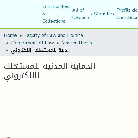
Communities
All of
Profils de
&
Statistics
DSpace
Chercheur
Collections
Home
Faculty of Law and Political Science
Department of Law
Master Thesis
الحماية المدنية للمستهلك اإللكتروني
الحماية المدنية للمستهلك
اإللكتروني