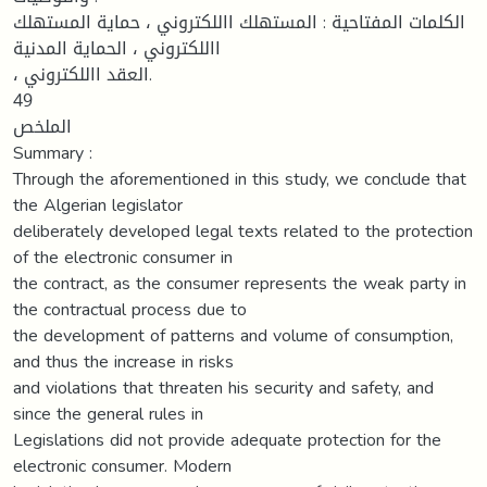
الكلمات المفتاحية : المستهلك االلكتروني ، حماية المستهلك
االلكتروني ، الحماية المدنية
، العقد االلكتروني.
49
الملخص
Summary :
Through the aforementioned in this study, we conclude that
the Algerian legislator
deliberately developed legal texts related to the protection
of the electronic consumer in
the contract, as the consumer represents the weak party in
the contractual process due to
the development of patterns and volume of consumption,
and thus the increase in risks
and violations that threaten his security and safety, and
since the general rules in
Legislations did not provide adequate protection for the
electronic consumer. Modern