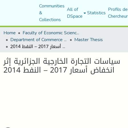
Communities
All of
Profils de
&
Statistics
DSpace
Chercheur
Collections
Home
Faculty of Economic Sciences, Commerce and Management Sciences
Department of Commerce Science
Master Thesis
سياسات التجارة الخارجية الجزائرية إثر انخفاض أسعار 2017 – النفط 2014
سياسات التجارة الخارجية الجزائرية إثر
انخفاض أسعار 2017 – النفط 2014