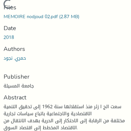
Loading...
Files
MEMOIRE nodjoud 02.pdf
(2.87 MB)
Date
2018
Authors
حمري, نجود
Publisher
جامعة المسيلة
Abstract
سعت الج ا زئر منذ استقلالها سنة 1962 إلى تحقيق التنمية
الاقتصادية والاجتماعية باتباع سياسات تجارية
مختلفة من الرقابة إلى الاحتكار إلى الحرية بهدف الانتقال من
الاقتصاد المخطط إلى اقتصاد السوق.