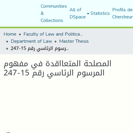
Communities
All of
Profils de
&
Statistics
DSpace
Chercheur
Collections
Home
Faculty of Law and Political Science
Department of Law
Master Thesis
المصلحة المتعااقدة في مفهوم المرسوم الرئاسي رقم 15-247
المصلحة المتعااقدة في مفهوم
المرسوم الرئاسي رقم 15-247