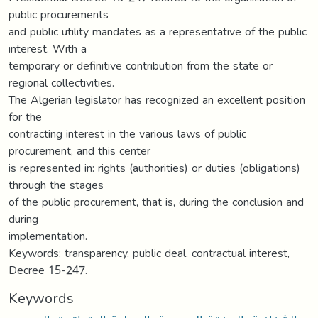
public procurements
and public utility mandates as a representative of the public
interest. With a
temporary or definitive contribution from the state or
regional collectivities.
The Algerian legislator has recognized an excellent position
for the
contracting interest in the various laws of public
procurement, and this center
is represented in: rights (authorities) or duties (obligations)
through the stages
of the public procurement, that is, during the conclusion and
during
implementation.
Keywords: transparency, public deal, contractual interest,
Decree 15-247.
Keywords