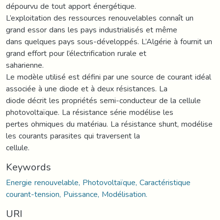
dépourvu de tout apport énergétique.
L’exploitation des ressources renouvelables connaît un
grand essor dans les pays industrialisés et même
dans quelques pays sous-développés. L’Algérie à fournit un
grand effort pour l’électrification rurale et
saharienne.
Le modèle utilisé est défini par une source de courant idéal
associée à une diode et à deux résistances. La
diode décrit les propriétés semi-conducteur de la cellule
photovoltaïque. La résistance série modélise les
pertes ohmiques du matériau. La résistance shunt, modélise
les courants parasites qui traversent la
cellule.
Keywords
Energie renouvelable, Photovoltaïque, Caractéristique
courant-tension, Puissance, Modélisation.
URI