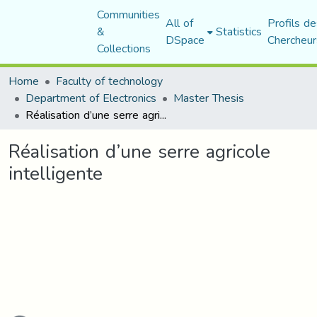
Communities
All of
Profils de
&
Statistics
DSpace
Chercheur
Collections
Home
Faculty of technology
Department of Electronics
Master Thesis
Réalisation d’une serre agricole intelligente
Réalisation d’une serre agricole
intelligente