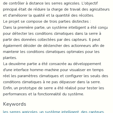
de contrôler à distance les serres agricoles. L'objectif
principal était de réduire la charge de travail des agriculteurs
et d'améliorer la qualité et la quantité des récoltes.
Le projet se compose de trois parties distinctes :
Dans la première partie, un système intelligent a été conçu
pour détecter les conditions climatiques dans la serre à
partir des données collectées par des capteurs. Il peut
également décider de déclencher des actionneurs afin de
maintenir les conditions climatiques optimales pour les
plantes.
La deuxième partie a été consacrée au développement
d'une interface homme-machine pour visualiser en temps
réel les paramètres climatiques et configurer les seuils des
conditions climatiques à ne pas dépasser dans la serre.
Enfin, un prototype de serre a été réalisé pour tester les
performances et la fonctionnalité du système.
Keywords
les serres agricoles, un système intelligent, des capteurs,