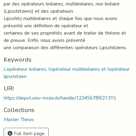
par des opérateurs linéaires, multilinéaires, non linéaire
(Lipschitziens) et des opérateurs
Lipschitz multilinéaires et chaque fois que nous avons
présenté une définition de opérateur et
certaines de ses propriétés avant de traiter de théorie et
de preuve. Enfin, nous avons présenté
une comparaison des différentes opérateurs Lipschitziens.
Keywords
L’opérateur linéaires, l’opérateur multilinéaires et l’opérateur
lipschitzien.
URI
https://depot.univ-msila.dz/handle/123456789/21315
Collections
Master Thesis
Full item page