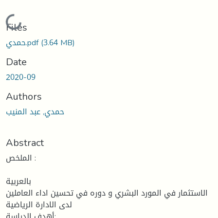
ding...
Files
حمدي.pdf
(3.64 MB)
Date
2020-09
Authors
حمدي, عبد المنيب
Abstract
الملخص :
بالعربية
الاستثمار في المورد البشري و دوره في تحسين اداء العاملين
لدى الادارة الرياضية
أهدف الدراسة: