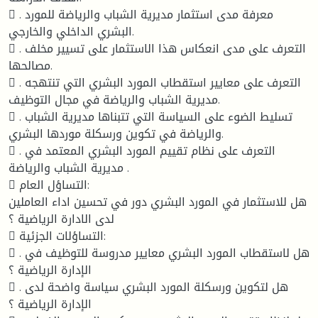
 . معرفة مدى استثمار مديرية الشباب والرياضة للمورد
البشري الداخلي والخارجي.
 . التعرف على مدى انعكاس هذا الاستثمار على تسيير مخلف
مصالحها.
 . التعرف على معايير استقطاب المورد البشري التي تنتهجه
مديرية الشباب والرياضة في مجال التوظيف.
 . تسليط الضوء على السياسة التي تتبناها مديرية الشباب
والرياضة في تكوين ورسكلة موردها البشري.
 . التعرف على نظام تقييم المورد البشري المعتمد في
مديرية الشباب والرياضة .
 التساؤل العام:
هل للاستثمار في المورد البشري دور في تحسين اداء العاملين
لدى الادارة الرياضية ؟
 التساؤلات الجزئية:
 . هل لاستقطاب المورد البشري معايير مدروسة للتوظيف في
الإدارة الرياضية ؟
 . هل لتكوين ورسكلة المورد البشري سياسة واضحة لدى
الإدارة الرياضية ؟