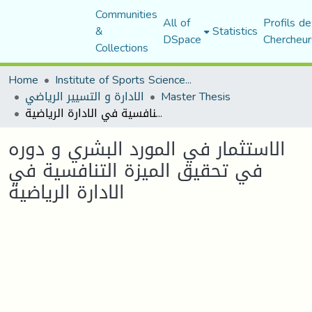
Communities
All of
Profils de
&
Statistics
DSpace
Chercheur
Collections
Home
Institute of Sports Sciences and Techniques
الادارة و التسيير الرياضي
Master Thesis
الاستثمار في المورد البشري و دوره في تحقيق الميزة التنافسية في الادارة الرياضية
الاستثمار في المورد البشري و دوره
في تحقيق الميزة التنافسية في
الادارة الرياضية