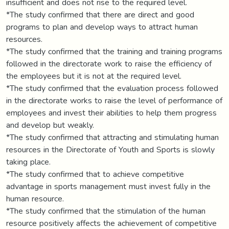
insufficient and does not rise to the required level.
*The study confirmed that there are direct and good
programs to plan and develop ways to attract human
resources.
*The study confirmed that the training and training programs
followed in the directorate work to raise the efficiency of
the employees but it is not at the required level.
*The study confirmed that the evaluation process followed
in the directorate works to raise the level of performance of
employees and invest their abilities to help them progress
and develop but weakly.
*The study confirmed that attracting and stimulating human
resources in the Directorate of Youth and Sports is slowly
taking place.
*The study confirmed that to achieve competitive
advantage in sports management must invest fully in the
human resource.
*The study confirmed that the stimulation of the human
resource positively affects the achievement of competitive