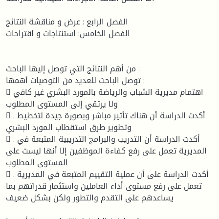
الفصل الرابع : عرض و مناقشة النتائج
الفصل الخامس: استنتاجات و اقتراحات
من أهم النتائج التي توصل إليها الباحث :
توصل الباحث للعديد من التوصيات أهمها :
 اهتمام مديرية الشباب والرياضة بالمورد البشري غير كافي
ولا يرتقي إلى المستوى المطلوب
 . أكدت الدراسة أن هناك تأثير مباشر وبصورة جيدة لتخطيط
وتطوير طرق استقطاب المورد البشري
 . أكدت الدراسة أن التدريب والبرامج التدريبية المتبعة في
المديرية تعمل على رفع كفاءة الموظفين إلا أنها ليست على
المستوى المطلوب
 . أكدت الدراسة على أن عملية التقييم المتبعة في المديرية
تعمل على رفع مستوى أداء العاملين واستثمار قدراتهم بما
يساعدهم على التقدم والتطور ولكن بشكل ضعيف