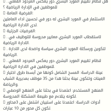
 . هل لنظام تقييم المورد البشري دور يعكس المردود الفعلي
للموظفين في الإدارة الرياضية ؟
 الفرضية العامة:
الاستثمار في المورد البشري له دور في تحسين اداء العاملين
لدى الادارة الرياضية.
 الفرضيات الجزئية:
 . لاستقطاب المورد البشري معايير مدروسة للتوظيف في
الادارة الرياضية.
 . لتكوين ورسكلة المورد البشري سياسة واضحة لدى الادارة
الرياضية.
 . لنظام تقييم المورد البشري دور يعكس المردود الفعلي
للموظفين في الادارة الرياضية.
 عينة الدراسة: المسح الشامل كونها من أبسط طرق اختيار
العينات وتتكون عينة بحثنا هذا من 35 موظف بمديرية الشباب
والرياضة.
 المنهج المستخدم: اعتمدنا في بحثنا على المنهج الوصفي
لكونه يتلاءم مع طبيعة المشكلة المدروسة.
 أدوات الدراسة: اعتمدنا على استبيان اشتمل على 3محاور
تكون كل محور من 10 عبارات.