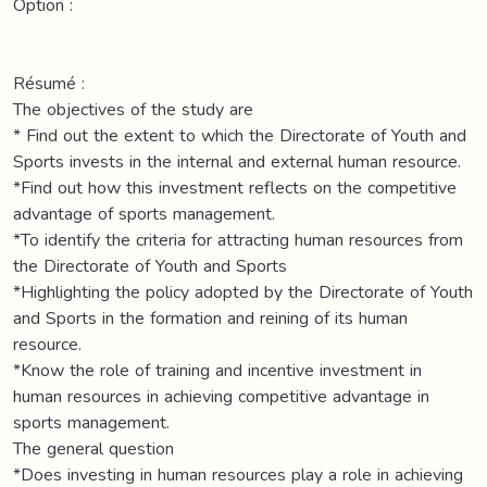
Option :
Résumé :
The objectives of the study are
* Find out the extent to which the Directorate of Youth and
Sports invests in the internal and external human resource.
*Find out how this investment reflects on the competitive
advantage of sports management.
*To identify the criteria for attracting human resources from
the Directorate of Youth and Sports
*Highlighting the policy adopted by the Directorate of Youth
and Sports in the formation and reining of its human
resource.
*Know the role of training and incentive investment in
human resources in achieving competitive advantage in
sports management.
The general question
*Does investing in human resources play a role in achieving