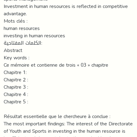
Investment in human resources is reflected in competitive
advantage.
Mots clés :
human resources
investing in human resources
الكلمات المفتاحية:
Abstract
Key words :
Ce mémoire et contienne de trois « 03 » chapitre
Chapitre 1:
Chapitre 2 :
Chapitre 3 :
Chapitre 4 :
Chapitre 5 :
Résultat essentielle que le chercheure à conclue :
The most important findings: The interest of the Directorate
of Youth and Sports in investing in the human resource is