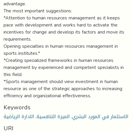
advantage.
The most important suggestions:
*Attention to human resources management as it keeps
pace with development and works hard to activate the
incentives for change and develop its factors and move its
requirements.
Opening specialties in human resources management in
sports institutes.*
*Creating specialized frameworks in human resources
management by experienced and competent specialists in
this field.
*Sports management should view investment in human
resource as one of the strategic approaches to increasing
efficiency and organizational effectiveness.
Keywords
الادارة الرياضية
,
الميزة التنافسية
,
الاستثمار في المورد البشري
URI