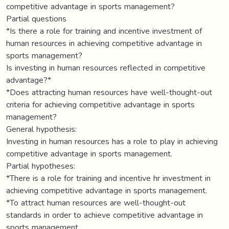
competitive advantage in sports management?
Partial questions
*Is there a role for training and incentive investment of
human resources in achieving competitive advantage in
sports management?
Is investing in human resources reflected in competitive
advantage?*
*Does attracting human resources have well-thought-out
criteria for achieving competitive advantage in sports
management?
General hypothesis:
Investing in human resources has a role to play in achieving
competitive advantage in sports management.
Partial hypotheses:
*There is a role for training and incentive hr investment in
achieving competitive advantage in sports management.
*To attract human resources are well-thought-out
standards in order to achieve competitive advantage in
sports management.