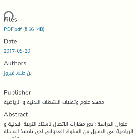
ding...
Files
PDF.pdf
(8.56 MB)
Date
2017-05-20
Authors
بن طلة, فيروز
Publisher
معهد علوم وتقنيات النشطات البدنية و الرياضية
Abstract
عنوان الدراسة : دور مهارات الاتصال لأستاذ التربية البدنية و
الرياضية في التقليل من السلوك العدواني لدى تلاميذ المرحلة