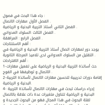
جاء هذا البحث في فصول :
الفصل الأول :مهارات الاتصال .
الفصل الثاني :أستاذ التربية البدنية و الرياضية .
الفصل الثالث :السلوك العدواني .
الفصل الرابع : المراهقة .
أهم الاستنتاجات :
يوجد دور لمهارات اتصال أستاذ التربية البدنية و الرياضية في
التقليل من السلوك العدواني لدى تلاميذ المرحلة الثانوية .
أهم الاقتراحات :
1-حث أساتذة التربية البدنية و الرياضية على تفعيل مهارات
الاتصال و توظيفها في الفوج .
2-إقامة دورات تدريبية لتحسين مهارات الاتصال لأساتذة التربية
البدنية و الرياضية.
4- إجراء دراسات تبحث في مهارات الاتصال لأساتذة التربية
البدنية و الرياضية تتناول متغيرات عدة ذات علاقة بالاتصال
لقلة البحوث في هذا المجال فهو من البحوث الجديدة و