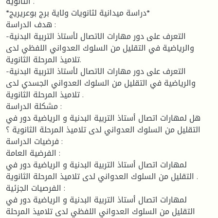
الثانوية .
*دراسة ميدانية لثانويات ولاية برج بوعريريج*
هدف الدراسة :
-التعرف على دور مهارات الاتصال لأستاذ التربية البدنية
والرياضية في التقليل من السلوك العدواني اللفظي لدى
تلاميذ المرحلة الثانوية.
-التعرف على دور مهارات الاتصال لأستاذ التربية البدنية
والرياضية في التقليل من السلوك العدواني الجسدي لدى
تلاميذ المرحلة الثانوية .
مشكلة الدراسة :
هل لمهارات اتصال أستاذ التربية البدنية و الرياضية دور في
التقليل من السلوك العدواني لدى تلاميذ المرحلة الثانوية ؟
فرضيات الدراسة :
الفرضية العامة :
لمهارات اتصال أستاذ التربية البدنية و الرياضية دور في
التقليل من السلوك العدواني لدى تلاميذ المرحلة الثانوية .
الفرصيات الجزئية :
لمهارات اتصال أستاذ التربية البدنية و الرياضية دور في
التقليل من السلوك العدواني اللفظي لدى تلاميذ المرحلة