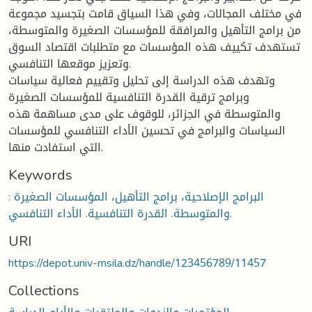
في مختلف المجالات، وفي هذا السياق قامت بتجسيد مجموعة
من برامج التأهيل والمرافقة للمؤسسات الصغيرة والمتوسطة،
تستهدف تكييف هذه المؤسسات مع متطلبات اقتصاد السوق
وتعزيز موقعها التنافسي.
وتهدف هذه الدراسة إلى تحليل وتقييم فعالية سياسات
وبرامج ترقية القدرة التنافسية للمؤسسات الصغيرة
والمتوسطة في الجزائر، للوقوف على مدى مساهمة هذه
السياسات والبرامج في تحسين الأداء التنافسي للمؤسسات
التي استفادت منها.
Keywords
: البرامج الإصلاحية، برامج التأهيل، المؤسسات الصغيرة
والمتوسطة. القدرة التنافسية. الأداء التنافسي.
URI
https://depot.univ-msila.dz/handle/123456789/11457
Collections