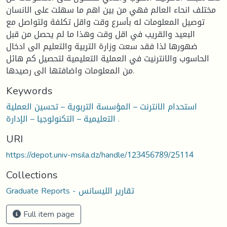
مختلف انحاء العالم فهي من بين اهم ما سهلت على الانسان
توصيل المعلومات له بأسرع وقت واقل تكلفة ولتواصل مع
البعيد والقريب في اقل وقت وهذا ما لم يحصل من قبل
ضهورها لذا فقد سعت وزارة التربية والتعليم الى ادخال
الحاسوب والانترنيت في العملية التعليمية لتحصيل كم هائل
من المعلومات واضافتها الى رصيدها.
Keywords
استحدام الانترنت – المؤسسة التربوية – تحسين العملية
التعليمية – التكنولوجيا – الإدارة .
URI
https://depot.univ-msila.dz/handle/123456789/25114
Collections
Graduate Reports - تقارير الليسانس
Full item page