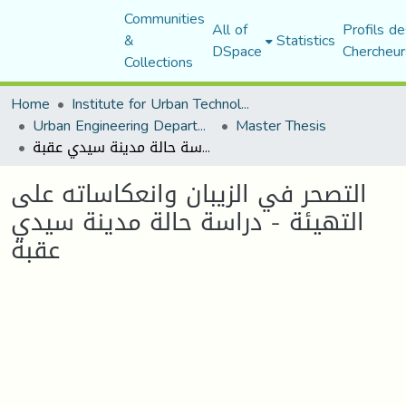
Communities
All of
Profils de
&
Statistics
DSpace
Chercheur
Collections
Home
Institute for Urban Technology Management
Urban Engineering Department
Master Thesis
التصحر في الزيبان وانعكاساته على التهيئة - دراسة حالة مدينة سيدي عقبة
التصحر في الزيبان وانعكاساته على
التهيئة - دراسة حالة مدينة سيدي
عقبة