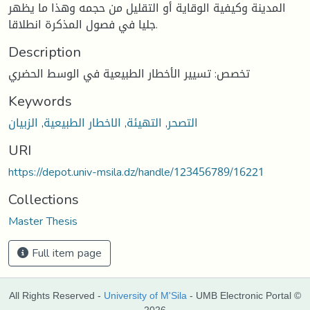
المدينة وكيفية الوقاية أو التقليل من حجمه وهذا ما يظهر
جليا في فصول المذكرة انطلاقا.
Description
تخصص: تسيير الأخطار الطبيعية في الوسط الحضري
Keywords
التصحر
,
التهيئة
,
الاخطار الطبيعية
,
الزبيان
URI
https://depot.univ-msila.dz/handle/123456789/16221
Collections
Master Thesis
Full item page
All Rights Reserved -
University of M'Sila
- UMB Electronic Portal ©