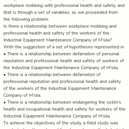
workplace mobbing with professional health and safety, and
that is through a set of variables, as we proceeded from
the following problem:
Is there a relationship between workplace mobbing and
professional health and safety of the workers of the
Industrial Equipment Maintenance Company of M’sila?
With the suggestion of a set of hypotheses represented in:
• There is a relationship between defamation of personal
reputation and professional health and safety of workers of
the Industrial Equipment Maintenance Company of M’sila.
• There is a relationship between defamation of
professional reputation and professional health and safety
of the workers of the Industrial Equipment Maintenance
Company of M’sila.
• There is a relationship between endangering the victim’s
health and occupational health and safety for workers of the
Industrial Equipment Maintenance Company of M’sila.
To achieve the objectives of the study, a field study was