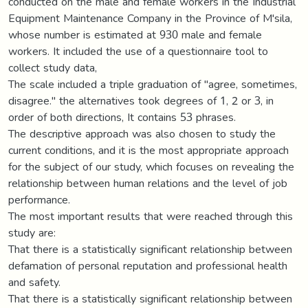
conducted on the male and female workers in the Industrial
Equipment Maintenance Company in the Province of M'sila,
whose number is estimated at 930 male and female
workers. It included the use of a questionnaire tool to
collect study data,
The scale included a triple graduation of "agree, sometimes,
disagree." the alternatives took degrees of 1, 2 or 3, in
order of both directions, It contains 53 phrases.
The descriptive approach was also chosen to study the
current conditions, and it is the most appropriate approach
for the subject of our study, which focuses on revealing the
relationship between human relations and the level of job
performance.
The most important results that were reached through this
study are:
That there is a statistically significant relationship between
defamation of personal reputation and professional health
and safety.
That there is a statistically significant relationship between