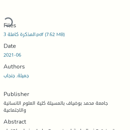
Loading...
Files
المذكرة كاملة 3.pdf
(7.62 MB)
Date
2021-06
Authors
جميلة, جنجاب
Publisher
جامعة محمد بوضياف بالمسيلة كلية العلوم الانسانية
والاجتماعية
Abstract