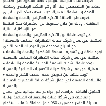
تعرضت هذه الدراسة لموضوع مهم استحوذ على اهتمام
العديد من المتخصصين فيه، ألا وهو التنكيد الوظيفي وعلاقته
بالصحة و السلامة المهنية، حيث تهدف هذه الدراسة إلى
التعرف على العلاقة التنكيد الوظيفي بالصحة والسلامة
المهنية ، وذلك من خلال مجموعة من المتغيرات حيث انطلقنا
من الإشكالية التالية:
هل توجد علاقة بين التنكيد الوظيفي والصحة والسلامة
المهنية لدى عمال شركة صيانة التجهيزات الصناعية بالمسيلة؟
مع اقتراح مجموعة من الفرضيات المتمثلة في:
• توجد علاقة بين تشويه السمعة الشخصية والصحة والسلامة
المهنية لدى عمال شركة صيانة التجهيزات الصناعية بالمسيلة.
• توجد علاقة تشويه السمعة المهنية والصحة والسلامة
المهنية لدى عمال شركة صيانة التجهيزات الصناعية بالمسيلة.
• توجد علاقة بين تعريض صحة الضحية للخطر والصحة
والسلامة المهنية لدى عمال شركة صيانة التجهيزات الصناعية
بالمسيلة.
لتحقيق أهداف الدراسة، تم إجراء دراسة ميدانية على العمال
والعاملات في شركة صيانة والتجهيزات الصناعية بولاية
المسيلة المقدر عددهن ب 930 عامل وعاملة. شملت استخدام