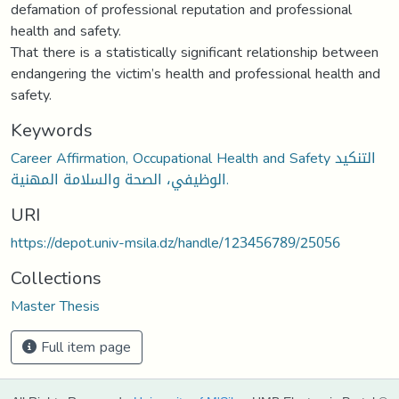
defamation of professional reputation and professional
health and safety.
That there is a statistically significant relationship between
endangering the victim’s health and professional health and
safety.
Keywords
Career Affirmation, Occupational Health and Safety التنكيد
الوظيفي، الصحة والسلامة المهنية.
URI
https://depot.univ-msila.dz/handle/123456789/25056
Collections
Master Thesis
Full item page