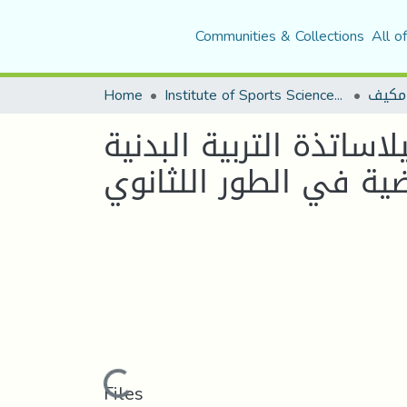
Communities & Collections
All o
Home
Institute of Sports Sciences and Techniques
مكيف
ساتذة التربية البدنية
ضية في الطور اللثانوي
Loading...
Files