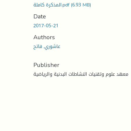
المذكرة كاملة.pdf
(6.93 MB)
Date
2017-05-21
Authors
عاشوري, فاتح
Publisher
معهد علوم وتقنيات النشاطات البدنية والرياضية