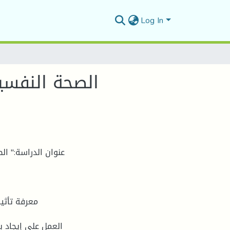
Log In
الصحة النفسية
عنوان الدراسة:" ال