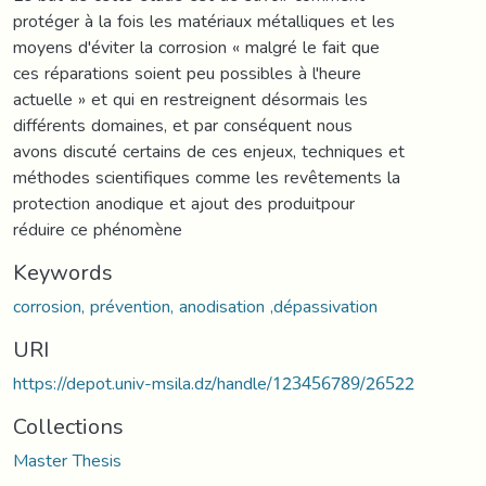
protéger à la fois les matériaux métalliques et les
moyens d'éviter la corrosion « malgré le fait que
ces réparations soient peu possibles à l'heure
actuelle » et qui en restreignent désormais les
différents domaines, et par conséquent nous
avons discuté certains de ces enjeux, techniques et
méthodes scientifiques comme les revêtements la
protection anodique et ajout des produitpour
réduire ce phénomène
Keywords
corrosion, prévention, anodisation ,dépassivation
URI
https://depot.univ-msila.dz/handle/123456789/26522
Collections
Master Thesis