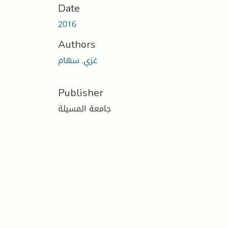
Date
2016
Authors
غزي, سهام
Publisher
جامعة المسيلة