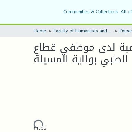
Communities & Collections
All o
Home
Faculty of Humanities and Social Sciences
Depar
يمية لدى موظفي قطاع
لطبي بولاية المسيلة
Loading...
Files