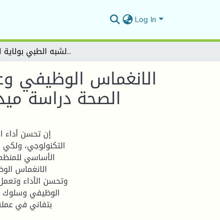
Log In
الانغماس الوظيفي وعلاقته بسلوك المواطنة التنظيمية لدى موظفي قطاع الصحة دراسة ميدانية على موظفي قطاع الشبه الطبي بولاية المسيلة
الانغماس الوظيفي وع
الصحة دراسة ميد
إن تحسن أداء ا
التكنولوجي، ولكي يت
الأساسي للمنظمة.
الانغماس الوظ
وتحسن الأداء وتعمل 
الوظيفي وسلوك ال
بتفاني في عمله 