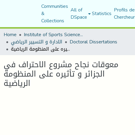
Communities
All of
Profils de
&
Statistics
DSpace
Chercheur
Collections
Home
Institute of Sports Sciences and Techniques
Doctoral Dissertations
الادارة و التسيير الرياضي
معوقات نجاح مشروع الاحتراف في الجزائر و تأثيره على المنظومة الرياضية
معوقات نجاح مشروع الاحتراف في
الجزائر و تأثيره على المنظومة
الرياضية