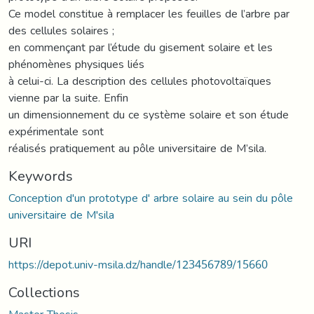
Ce model constitue à remplacer les feuilles de l’arbre par
des cellules solaires ;
en commençant par l’étude du gisement solaire et les
phénomènes physiques liés
à celui-ci. La description des cellules photovoltaïques
vienne par la suite. Enfin
un dimensionnement du ce système solaire et son étude
expérimentale sont
réalisés pratiquement au pôle universitaire de M’sila.
Keywords
Conception d'un prototype d' arbre solaire au sein du pôle
universitaire de M'sila
URI
https://depot.univ-msila.dz/handle/123456789/15660
Collections