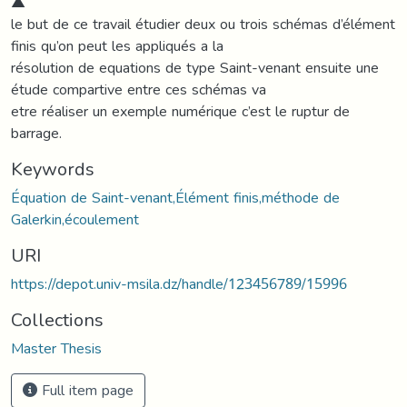
▲
le but de ce travail étudier deux ou trois schémas d’élément
finis qu’on peut les appliqués a la
résolution de equations de type Saint-venant ensuite une
étude compartive entre ces schémas va
etre réaliser un exemple numérique c’est le ruptur de
barrage.
Keywords
Équation de Saint-venant,Élément finis,méthode de
Galerkin,écoulement
URI
https://depot.univ-msila.dz/handle/123456789/15996
Collections
Master Thesis
Full item page