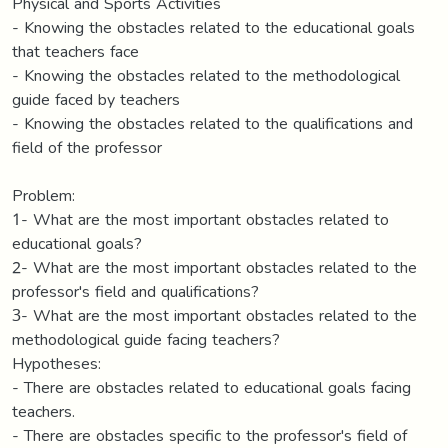
Physical and Sports Activities
- Knowing the obstacles related to the educational goals
that teachers face
- Knowing the obstacles related to the methodological
guide faced by teachers
- Knowing the obstacles related to the qualifications and
field of the professor
Problem:
1- What are the most important obstacles related to
educational goals?
2- What are the most important obstacles related to the
professor's field and qualifications?
3- What are the most important obstacles related to the
methodological guide facing teachers?
Hypotheses:
- There are obstacles related to educational goals facing
teachers.
- There are obstacles specific to the professor's field of