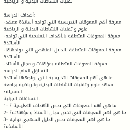
تقنيات النشاطات البدنية و الرياضية
أهداف الدراسة:
-معرفة أهم المعوقات التدريسية التي تواجه أساتذة معهد
علوم و تقنيات النشاطات البدنية و الرياضية
-معرفة المعوقات المتعلقة بالأهداف التعليمية التي تواجه
الأساتذة
-معرفة المعوقات المتعلقة بالدليل المنهجي التي يواجهها
الأساتذة
-معرفة المعوقات المتعلقة بمؤهلات و مجال الأستاذ.
التساؤل العام الدراسة :
ـ ما هي أهم المعوقات التدريسية التي يواجهها أساتذة
معهد علوم وتقنيات النشاطات البدنية والرياضية بجامعة
المسيلة؟
التساؤلات الجزئية :
1- ما هي أهم المعوقات التي تخص الأهداف التعليمية ؟
2- ما هي أهم المعوقات التي تخص مجال الأستاذ و مؤهلاته؟
3- ما هي أهم المعوقات تخص الدليل المنهجي تواجه
الأساتذة؟