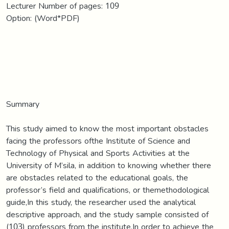
Lecturer Number of pages: 109
Option: (Word*PDF)
Summary
This study aimed to know the most important obstacles
facing the professors ofthe Institute of Science and
Technology of Physical and Sports Activities at the
University of M’sila, in addition to knowing whether there
are obstacles related to the educational goals, the
professor’s field and qualifications, or themethodological
guide,In this study, the researcher used the analytical
descriptive approach, and the study sample consisted of
(103) professors from the institute,In order to achieve the