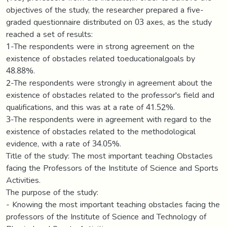
objectives of the study, the researcher prepared a five-
graded questionnaire distributed on 03 axes, as the study
reached a set of results:
1-The respondents were in strong agreement on the
existence of obstacles related toeducationalgoals by
48.88%.
2-The respondents were strongly in agreement about the
existence of obstacles related to the professor's field and
qualifications, and this was at a rate of 41.52%.
3-The respondents were in agreement with regard to the
existence of obstacles related to the methodological
evidence, with a rate of 34.05%.
Title of the study: The most important teaching Obstacles
facing the Professors of the Institute of Science and Sports
Activities.
The purpose of the study:
- Knowing the most important teaching obstacles facing the
professors of the Institute of Science and Technology of