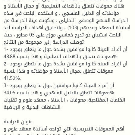
هناك معوقات تتعلق بالأهداف التعليمية أو مجال الأستاذ و
مؤهلاته أو الدليل المنهجي ، و استخدم الباحث في هذه
الدراسة المنهج الوصفي التحليلي ، وتكونت عينة الدراسة من
أساتذة المعهد وعددهم (103) ، ولتحقيق أهداف الدراسة أعد
الباحث استبيان ذو تدرج خماسي موزع على 03 محاور ، حيث
توصلت الدراسة إلى مجموعة من النتائج:
1- أن أفراد العينة كانوا موافقين بشدة حول ما يتعلق بوجود
معوقات تتعلق بالأهداف التعلمية و هذا بنسبة 48.88%.
2- أن أفراد العينة كانوا موافقين بشدة حول ما يتعلق بوجود
معوقات تتعلق بمجال الأستاذ و مؤهلاته و هذا بنسبة
41.52%.
3- أن أفراد العينة كانوا موافقين حول ما يتعلق بوجود
معوقات تتعلق بالدليل المنهجي و هذا بنسبة 34.05%.
الكلمات المفتاحية: معوقات ، الأستاذ ، معهد علوم و تقنيات
النشاطات البدنية و الرياضية.
عنوان الدراسة
أهم المعوقات التدريسية التي تواجه أساتذة معهد علوم و