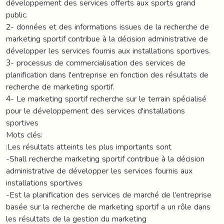
développement des services offerts aux sports grand
public.
2- données et des informations issues de la recherche de
marketing sportif contribue à la décision administrative de
développer les services fournis aux installations sportives.
3- processus de commercialisation des services de
planification dans l'entreprise en fonction des résultats de
recherche de marketing sportif.
4- Le marketing sportif recherche sur le terrain spécialisé
pour le développement des services d'installations
sportives
Mots clés:
:Les résultats atteints les plus importants sont
-Shall recherche marketing sportif contribue à la décision
administrative de développer les services fournis aux
installations sportives
-Est la planification des services de marché de l'entreprise
basée sur la recherche de marketing sportif a un rôle dans
les résultats de la gestion du marketing