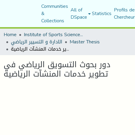
Communities
All of
Profils de
&
Statistics
DSpace
Chercheur
Collections
Home
Institute of Sports Sciences and Techniques
الادارة و التسيير الرياضي
Master Thesis
دور بحوث التسويق الرياضي في تطوير خدمات المنشآت الرياضية
دور بحوث التسويق الرياضي في
تطوير خدمات المنشآت الرياضية