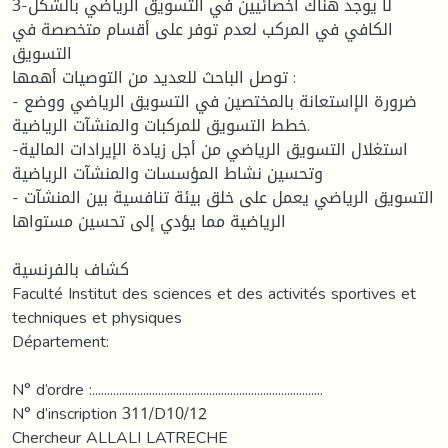
3-لا يوجد هناك أخصائيين في التسويق الرياضي بالشكل
الكافي في المركب لعدم توفر على أقسام متخصصة في
التسويق
توصل الباحث للعديد من التوصيات أهمها :
- ضرورة الإاستعانة بالمختصين في التسويق الرياضي ووضع
خطط التسويق للمركبات والمنشآت الرياضية.
-استغلال التسويق الرياضي من أجل زيادة الإيرادات المالية
وتحسين نشاط المؤسسات والمنشآت الرياضية
- التسويق الرياضي يعمل على خلق بيئة تنافسية بين المنشآت
الرياضية مما يؤدي إلى تحسين مستواها
كشاف بالفرنسية
Faculté Institut des sciences et des activités sportives et
techniques et physiques
Département:
N° d’ordre :.............................................................................
N° d’inscription 311/D10/12
Chercheur ALLALI LATRECHE