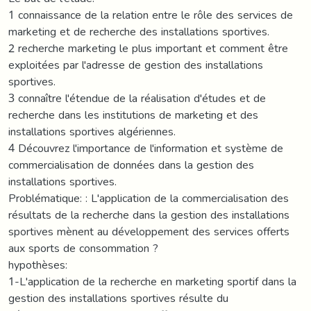
1 connaissance de la relation entre le rôle des services de
marketing et de recherche des installations sportives.
2 recherche marketing le plus important et comment être
exploitées par l'adresse de gestion des installations
sportives.
3 connaître l'étendue de la réalisation d'études et de
recherche dans les institutions de marketing et des
installations sportives algériennes.
4 Découvrez l'importance de l'information et système de
commercialisation de données dans la gestion des
installations sportives.
Problématique: : L'application de la commercialisation des
résultats de la recherche dans la gestion des installations
sportives mènent au développement des services offerts
aux sports de consommation ?
hypothèses:
1-L'application de la recherche en marketing sportif dans la
gestion des installations sportives résulte du