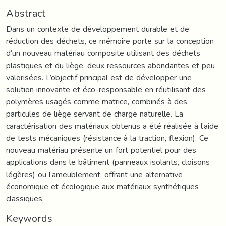
Abstract
Dans un contexte de développement durable et de
réduction des déchets, ce mémoire porte sur la conception
d’un nouveau matériau composite utilisant des déchets
plastiques et du liège, deux ressources abondantes et peu
valorisées. L’objectif principal est de développer une
solution innovante et éco-responsable en réutilisant des
polymères usagés comme matrice, combinés à des
particules de liège servant de charge naturelle. La
caractérisation des matériaux obtenus a été réalisée à l’aide
de tests mécaniques (résistance à la traction, flexion). Ce
nouveau matériau présente un fort potentiel pour des
applications dans le bâtiment (panneaux isolants, cloisons
légères) ou l’ameublement, offrant une alternative
économique et écologique aux matériaux synthétiques
classiques.
Keywords