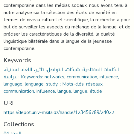
contemporaine dans les médias sociaux, nous avons tenu à
notre analyse sur la sélection des écrits de variété en
termes de niveau culturel et scientifique, la recherche a pour
but de surveiller les aspects du mélange de la langue, et de
préciser les caractéristiques de la diversité, la dualité
linguistique bilatérale dans la langue de la jeunesse
contemporaine.
Keywords
الكلمات المفتاحية: شبكات، التواصل، تأثير، اللغة، لسانية،
دراسة. ; Keywords: networks, communication, influence,
language, language, study. ; Mots-clés: réseaux,
communication, influence, langue, langue, étude
URI
https://depot.univ-msila.dz/handle/123456789/24022
Collections
العدد 04