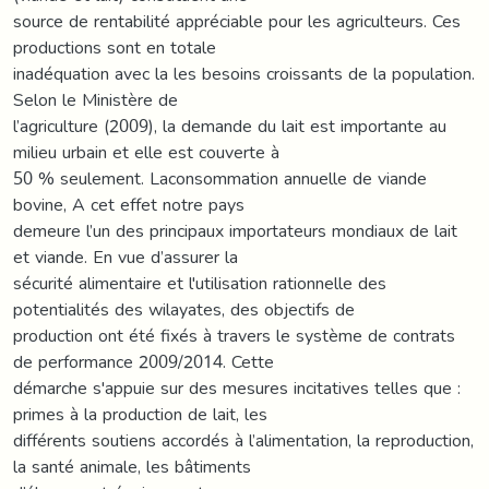
source de rentabilité appréciable pour les agriculteurs. Ces
productions sont en totale
inadéquation avec la les besoins croissants de la population.
Selon le Ministère de
l’agriculture (2009), la demande du lait est importante au
milieu urbain et elle est couverte à
50 % seulement. Laconsommation annuelle de viande
bovine, A cet effet notre pays
demeure l’un des principaux importateurs mondiaux de lait
et viande. En vue d’assurer la
sécurité alimentaire et l'utilisation rationnelle des
potentialités des wilayates, des objectifs de
production ont été fixés à travers le système de contrats
de performance 2009/2014. Cette
démarche s'appuie sur des mesures incitatives telles que :
primes à la production de lait, les
différents soutiens accordés à l’alimentation, la reproduction,
la santé animale, les bâtiments