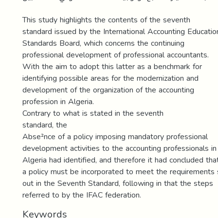
This study highlights the contents of the seventh
standard issued by the International Accounting Educatio
Standards Board, which concerns the continuing
professional development of professional accountants.
With the aim to adopt this latter as a benchmark for
identifying possible areas for the modernization and
development of the organization of the accounting
profession in Algeria.
Contrary to what is stated in the seventh
standard, the
Abse²nce of a policy imposing mandatory professional
development activities to the accounting professionals in
Algeria had identified, and therefore it had concluded tha
a policy must be incorporated to meet the requirements 
out in the Seventh Standard, following in that the steps
referred to by the IFAC federation.
Keywords