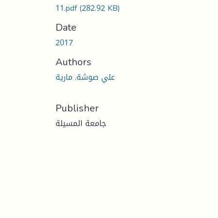
11.pdf
(282.92 KB)
Date
2017
Authors
علي صوشة, مارية
Publisher
جامعة المسيلة