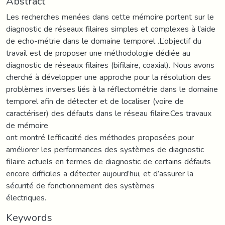
Abstract
Les recherches menées dans cette mémoire portent sur le
diagnostic de réseaux filaires simples et complexes à l’aide
de echo-métrie dans le domaine temporel .L’objectif du
travail est de proposer une méthodologie dédiée au
diagnostic de réseaux filaires (bifilaire, coaxial). Nous avons
cherché à développer une approche pour la résolution des
problèmes inverses liés à la réflectométrie dans le domaine
temporel afin de détecter et de localiser (voire de
caractériser) des défauts dans le réseau filaire.Ces travaux
de mémoire
ont montré l’efficacité des méthodes proposées pour
améliorer les performances des systèmes de diagnostic
filaire actuels en termes de diagnostic de certains défauts
encore difficiles a détecter aujourd’hui, et d’assurer la
sécurité de fonctionnement des systèmes
électriques.
Keywords