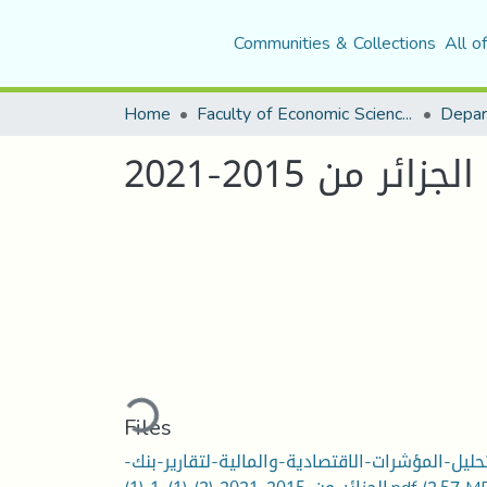
Communities & Collections
All o
Home
Faculty of Economic Sciences, Commerce and Management Sciences
 من 2015-2021
Loading...
Files
حليل-المؤشرات-الاقتصادية-والمالية-لتقارير-بنك-