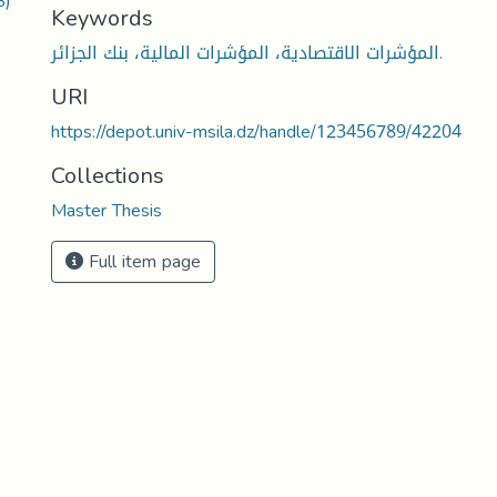
B)
Keywords
المؤشرات الاقتصادية، المؤشرات المالية، بنك الجزائر.
URI
https://depot.univ-msila.dz/handle/123456789/42204
Collections
Master Thesis
Full item page