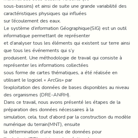
sous-bassins) et ainsi de suite une grande variabilité des
caractéristiques physiques qui influées
sur l’écoulement des eaux.
Le système d’information Géographique(SIG) est un outil
informatique permettant de représenter
et d’analyser tous les éléments qui existent sur terre ainsi
que tous les événements qui s’y
produisent. Une méthodologie de travail qui consiste à
représenter les informations collectées
sous forme de cartes thématiques, a été réalisée en
utilisant le logiciel « ArcGis» par
l’exploitation des données de bases disponibles au niveau
des organismes (DRE-ANRH).
Dans ce travail, nous avons présenté les étapes de la
préparation des données nécessaires à la
simulation, cela, tout d’abord par la construction du modèle
numérique du terrain(MNT), ensuite
la détermination d’une base de données pour