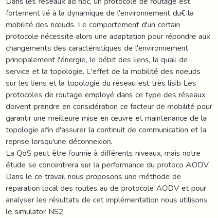
Dans les réseaux ad hoc, un protocole de routage est
fortement lié à la dynamique de l'environnement du€ la
mobilité des nœuds. Le comportement d'un certain
protocole nécessite alors une adaptation pour répondre aux
changements des caractéristiques de l'environnement
principalement l'énergie, le débit des liens, la quali de
service et la topologie. L'effet de la mobilité des noeuds
sur les liens et la topologie du réseau est très lisib Les
protocoles de routage employé dans ce type des réseaux
doivent prendre en considération ce facteur de mobilité pour
garantir une meilleure mise en œuvre et maintenance de la
topologie afin d'assurer la continuit de communication et la
reprise lorsqu'une déconnexion.
La QoS peut être fournie à différents niveaux, mais notre
étude se concentrera sur la performance du protoco AODV.
Dans le ce travail nous proposons une méthode de
réparation local des routes au de protocole AODV et pour
analyser les résultats de cet implémentation nous utilisons
le simulator NS2.