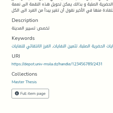
 الحضرية الصلبة و بذالك يمكن تحويل هذه النقمة الى نعمة
Description
تخصص: تسيير المدينة
Keywords
ايات الحضرية الصلبة
,
تثمين النفايات
,
الفرز الانتقائي للنفايات
URI
https://depot.univ-msila.dz/handle/123456789/2431
Collections
Master Thesis
Full item page