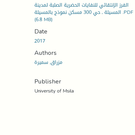
الفرز الإنتقائي للنفايات الحضرية الصلبة لمدينة
المسيلة ـ حي 300 مسكن نموذج بالمسيلة .PDF
(6.8 MB)
Date
2017
Authors
مزراق, سميرة
Publisher
University of Msila