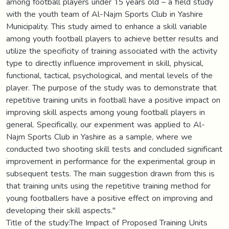
among football players under 15 years old – a field study
with the youth team of Al-Najm Sports Club in Yashire
Municipality. This study aimed to enhance a skill variable
among youth football players to achieve better results and
utilize the specificity of training associated with the activity
type to directly influence improvement in skill, physical,
functional, tactical, psychological, and mental levels of the
player. The purpose of the study was to demonstrate that
repetitive training units in football have a positive impact on
improving skill aspects among young football players in
general. Specifically, our experiment was applied to Al-
Najm Sports Club in Yashire as a sample, where we
conducted two shooting skill tests and concluded significant
improvement in performance for the experimental group in
subsequent tests. The main suggestion drawn from this is
that training units using the repetitive training method for
young footballers have a positive effect on improving and
developing their skill aspects."
Title of the study:The Impact of Proposed Training Units