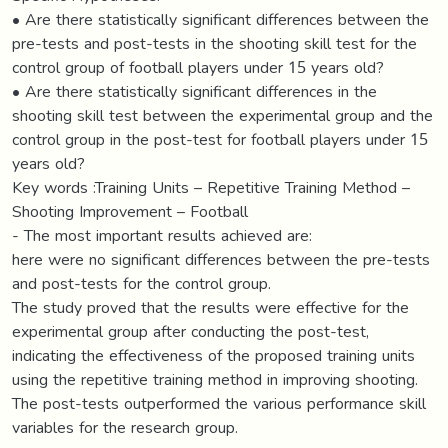
• Are there statistically significant differences between the
pre-tests and post-tests in the shooting skill test for the
control group of football players under 15 years old?
• Are there statistically significant differences in the
shooting skill test between the experimental group and the
control group in the post-test for football players under 15
years old?
Key words :Training Units – Repetitive Training Method –
Shooting Improvement – Football
- The most important results achieved are:
here were no significant differences between the pre-tests
and post-tests for the control group.
The study proved that the results were effective for the
experimental group after conducting the post-test,
indicating the effectiveness of the proposed training units
using the repetitive training method in improving shooting.
The post-tests outperformed the various performance skill
variables for the research group.