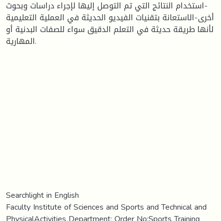
-استخدام النتائج التي تم التوصل إليها لإجراء دراسات وبحوث
أخرى-الاستعانة بتقنيات الفيديو الحديثة في العملية التعليمية
لأنها طريقة حديثة في التعلم الدقيق سواء للصفات البدنية أو
المهارية.
Searchlight in English
Faculty Institute of Sciences and Sports and Technical and
PhysicalActivities Department: Order No:Sports Training