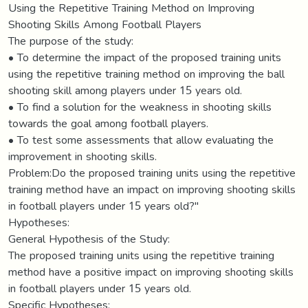
Using the Repetitive Training Method on Improving
Shooting Skills Among Football Players
The purpose of the study:
• To determine the impact of the proposed training units
using the repetitive training method on improving the ball
shooting skill among players under 15 years old.
• To find a solution for the weakness in shooting skills
towards the goal among football players.
• To test some assessments that allow evaluating the
improvement in shooting skills.
Problem:Do the proposed training units using the repetitive
training method have an impact on improving shooting skills
in football players under 15 years old?"
Hypotheses:
General Hypothesis of the Study:
The proposed training units using the repetitive training
method have a positive impact on improving shooting skills
in football players under 15 years old.
Specific Hypotheses: