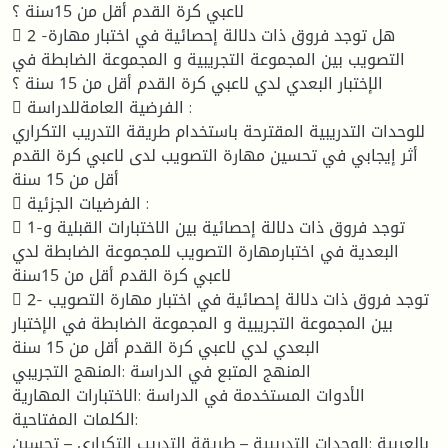
لاعبي كرة القدم أقل من 15سنة ؟
 2 -هل توجد فروق ذات دلالة إحصائية في اختبار مهارة
التصويب بين المجموعة التجريبية و المجموعة الضابطة في
الإختبار البعدي لدي لاعبي كرة القدم أقل من 15 سنة ؟
 الفرضية العامةللدراسة :
للوحدات التدريبية المقترحة باستخدام طريقة التدريب التكراري
أثر إيجابي في تحسين مهارة التصويب لدى لاعبي كرة القدم
أقل من 15 سنة
 الفرضيات الجزئية :
 1-توجد فروق ذات دلالة إحصائية بين الاختبارات القبلية و
البعدية في اختبارمهارة التصويب للمجموعة الضابطة لدي
لاعبي كرة القدم أقل من 15سنة
 2- توجد فروق ذات دلالة إحصائية في اختبار مهارة التصويب
بين المجموعة التجريبية و المجموعة الضابطة في الإختبار
البعدي لدي لاعبي كرة القدم أقل من 15 سنة
المنهج المتبع في الدراسة :المنهج التجريبي
الأدوات المستخدمة في الدراسة :الاختبارات المهارية
الكلمات المفتاحية:
بالعربية :الوحدات التدريبية – طريقة التدريب التكراري – تحسين