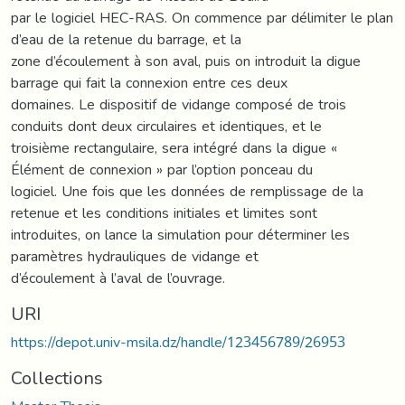
par le logiciel HEC-RAS. On commence par délimiter le plan
d’eau de la retenue du barrage, et la
zone d’écoulement à son aval, puis on introduit la digue
barrage qui fait la connexion entre ces deux
domaines. Le dispositif de vidange composé de trois
conduits dont deux circulaires et identiques, et le
troisième rectangulaire, sera intégré dans la digue «
Élément de connexion » par l’option ponceau du
logiciel. Une fois que les données de remplissage de la
retenue et les conditions initiales et limites sont
introduites, on lance la simulation pour déterminer les
paramètres hydrauliques de vidange et
d’écoulement à l’aval de l’ouvrage.
URI
https://depot.univ-msila.dz/handle/123456789/26953
Collections